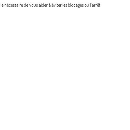
le nécessaire de vous aider à éviter les blocages ou l’arrêt
T