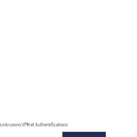
s intrusions VPN et Authentifications