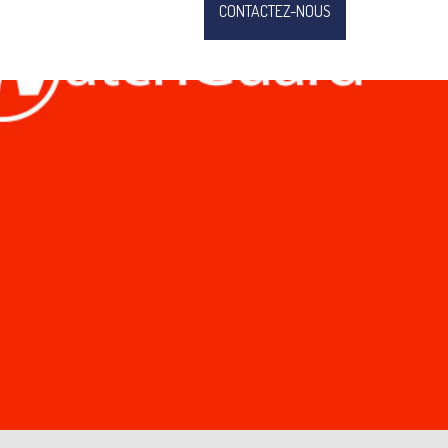
CONTACTEZ-NOUS