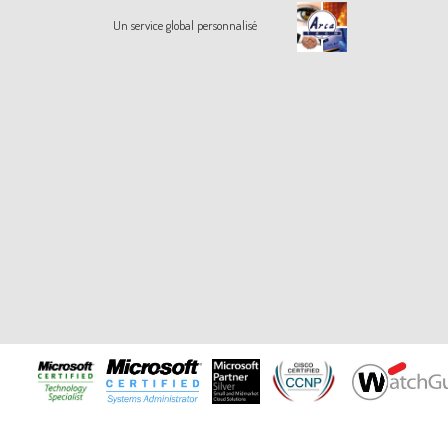
Un service global personnalisé